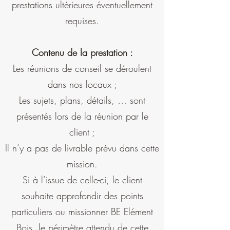
prestations ultérieures éventuellement
requises.
Contenu de la prestation :
Les réunions de conseil se déroulent
dans nos locaux ;
Les sujets, plans, détails, … sont
présentés lors de la réunion par le
client ;
Il n’y a pas de livrable prévu dans cette
mission.
Si à l’issue de celle-ci, le client
souhaite approfondir des points
particuliers ou missionner BE Elément
Bois, le périmètre attendu de cette