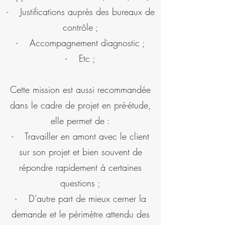
- Justifications auprès des bureaux de
contrôle ;
- Accompagnement diagnostic ;
- Etc ;
Cette mission est aussi recommandée
dans le cadre de projet en pré-étude,
elle permet de :
- Travailler en amont avec le client
sur son projet et bien souvent de
répondre rapidement à certaines
questions ;
- D’autre part de mieux cerner la
demande et le périmètre attendu des