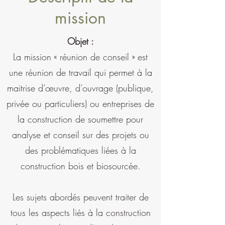
mission
Objet :
La mission « réunion de conseil » est
une réunion de travail qui permet à la
maitrise d’œuvre, d’ouvrage (publique,
privée ou particuliers) ou entreprises de
la construction de soumettre pour
analyse et conseil sur des projets ou
des problématiques liées à la
construction bois et biosourcée.
Les sujets abordés peuvent traiter de
tous les aspects liés à la construction