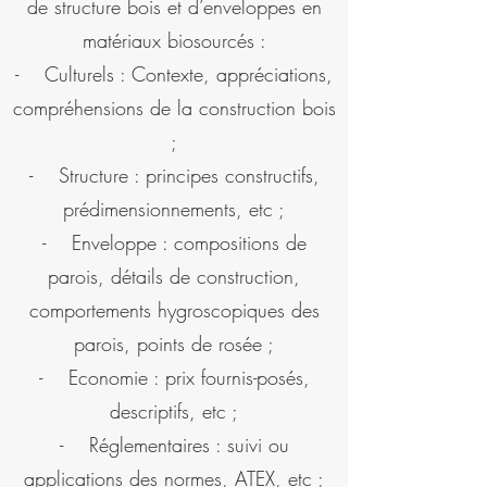
de structure bois et d’enveloppes en
matériaux biosourcés :
- Culturels : Contexte, appréciations,
compréhensions de la construction bois
;
- Structure : principes constructifs,
prédimensionnements, etc ;
- Enveloppe : compositions de
parois, détails de construction,
comportements hygroscopiques des
parois, points de rosée ;
- Economie : prix fournis-posés,
descriptifs, etc ;
- Réglementaires : suivi ou
applications des normes, ATEX, etc ;