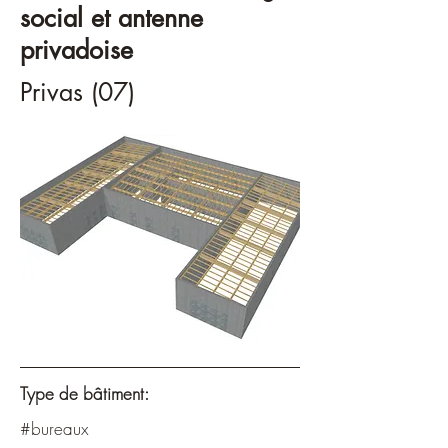
social et antenne
privadoise
Privas (07)
Type de bâtiment:
#bureaux