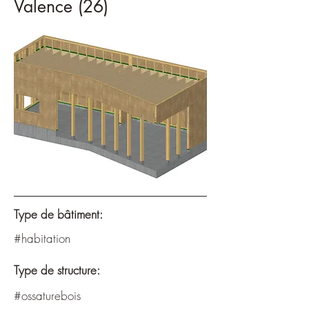
Valence (26)
Type de bâtiment:
#habitation
Type de structure:
#ossaturebois