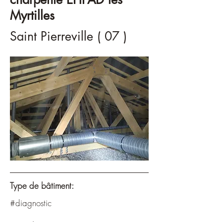
Myrtilles
Saint Pierreville ( 07 )
Type de bâtiment:
#diagnostic