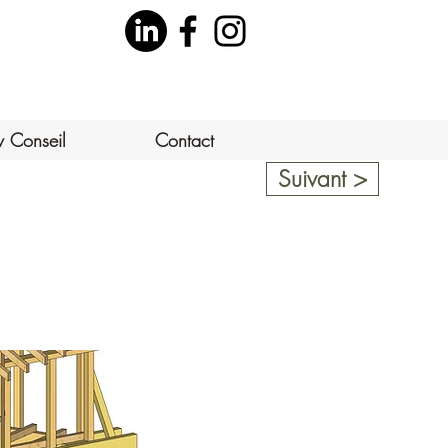
v Conseil
Contact
Suivant >