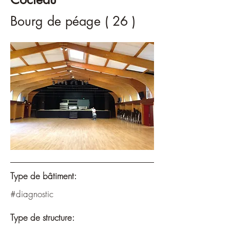
Bourg de péage ( 26 )
Type de bâtiment:
#diagnostic
Type de structure: