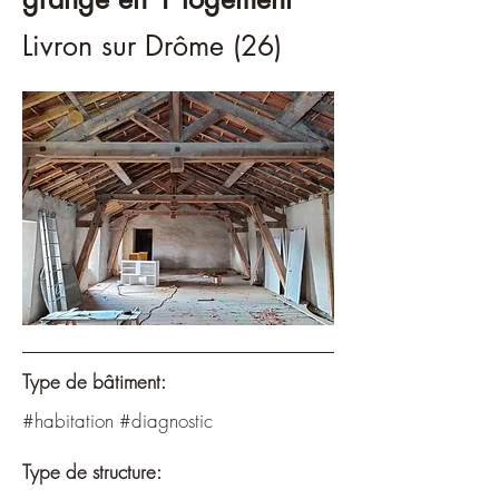
Livron sur Drôme (26)
Type de bâtiment:
#habitation #diagnostic
Type de structure: